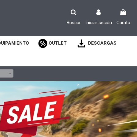
Buscar
Iniciar sesión
Carrito
QUIPAMIENTO
OUTLET
DESCARGAS