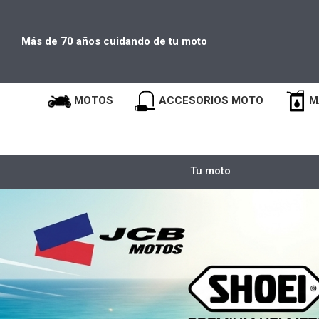
Más de 70 años cuidando de tu moto
MOTOS
ACCESORIOS MOTO
M
Tu moto