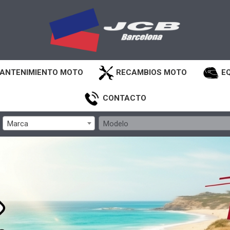
ANTENIMIENTO MOTO
RECAMBIOS MOTO
E
CONTACTO
Marca
Modelo