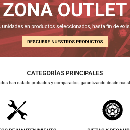
ZONA OUTLET
 unidades en productos seleccionados, hasta fin de exi
DESCUBRE NUESTROS PRODUCTOS
CATEGORÍAS PRINCIPALES
os han estado probados y comparados, garantizando desde nuestra 