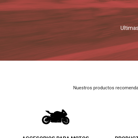
Ultimas
Nuestros productos recomendad