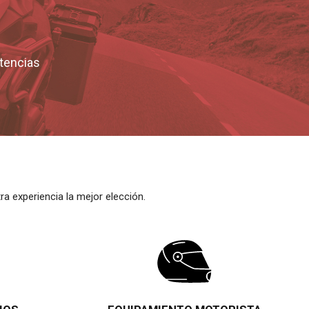
stencias
experiencia la mejor elección.