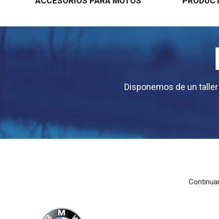
ACCESORIOS PARA MOTOS
PRODUCT
Disponemos de un talle
Continua