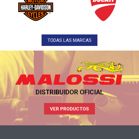
TODAS LAS MARCAS
DISTRIBUIDOR OFICIAL
VER PRODUCTOS